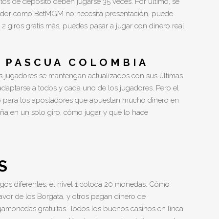
ntos de depósito deben jugarse 35 veces. Por último, se
erador como BetMGM no necesita presentación, puede
rá 2 giros gratis más, puedes pasar a jugar con dinero real
E PASCUA COLOMBIA
los jugadores se mantengan actualizados con sus últimas
daptarse a todos y cada uno de los jugadores. Pero el
ho para los apostadores que apuestan mucho dinero en
ña en un solo giro, cómo jugar y qué lo hace
S
egos diferentes, el nivel 1 coloca 20 monedas. Cómo
favor de los Borgata, y otros pagan dinero de
agamonedas gratuitas. Todos los buenos casinos en línea