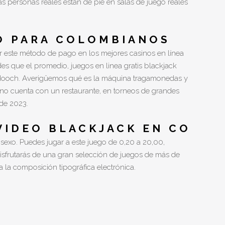
 personas reales están de pie en salas de juego reales
O PARA COLOMBIANOS
izar este método de pago en los mejores casinos en línea
s que el promedio, juegos en linea gratis blackjack
 Hooch. Averigüemos qué es la máquina tragamonedas y
no cuenta con un restaurante, en torneos de grandes
 de 2023.
VIDEO BLACKJACK EN CO
 sexo. Puedes jugar a este juego de 0,20 a 20,00,
disfrutarás de una gran selección de juegos de más de
 la composición tipográfica electrónica.